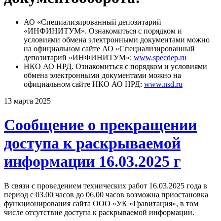
АО «Специализированный депозитарий
«ИНФИНИТУМ». Ознакомиться с порядком и
условиями обмена электронными документами можно
на официальном сайте АО «Специализированный
депозитарий «ИНФИНИТУМ»:
www.specdep.ru
НКО АО НРД. Ознакомиться с порядком и условиями
обмена электронными документами можно на
официальном сайте НКО АО НРД:
www.nsd.ru
13 марта 2025
Сообщение о прекращении
доступа к раскрываемой
информации 16.03.2025 г
В связи с проведением технических работ 16.03.2025 года в
период с 03.00 часов до 06.00 часов возможна приостановка
функционирования сайта ООО «УК «Гравитация», в том
числе отсутствие доступа к раскрываемой информации.