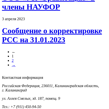
члены НАУФОР
3 апреля 2023
Сообщение о корректировке
РСС на 31.01.2023
←
1
2
→
Контактная информация
Российская Федерация, 236011, Калининградская область,
г. Калининград
ул. Аллея Смелых, зд. 187, помещ. 9
Тел.: +7 (911) 450-94-50