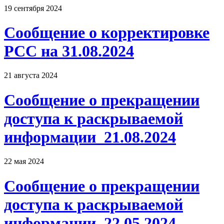
19 сентября 2024
Сообщение о корректировке
РСС на 31.08.2024
21 августа 2024
Сообщение о прекращении
доступа к раскрываемой
информации_21.08.2024
22 мая 2024
Сообщение о прекращении
доступа к раскрываемой
информации_22.05.2024