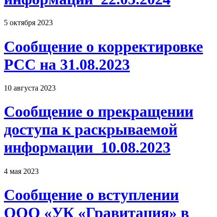
5 октября 2023
Сообщение о корректировке
РСС на 31.08.2023
10 августа 2023
Сообщение о прекращении
доступа к раскрываемой
информации_10.08.2023
4 мая 2023
Сообщение о вступлении
ООО «УК «Гравитация» в