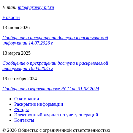
E-mail:
info@gravity-pif.ru
Новости
13 июля 2026
Сообщение о прекращении доступа к раскрываемой
информации 14.07.2026 г
13 марта 2025
Сообщение о прекращении доступа к раскрываемой
информации 16.03.2025 г
19 сентября 2024
Сообщение о корректировке РСС на 31.08.2024
О компании
Раскрытие информации
Фонды
Электронный журнал по учету операций
Контакты
© 2026 Общество с ограниченной ответственностью