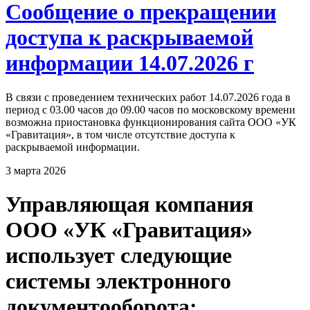
Сообщение о прекращении
доступа к раскрываемой
информации 14.07.2026 г
В связи с проведением технических работ 14.07.2026 года в
период с 03.00 часов до 09.00 часов по московскому времени
возможна приостановка функционирования сайта ООО «УК
«Гравитация», в том числе отсутствие доступа к
раскрываемой информации.
3 марта 2026
Управляющая компания
ООО «УК «Гравитация»
использует следующие
системы электронного
документооборота: