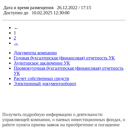
Дата и время размещения
26.12.2022 / 17:15
Доступно до
10.02.2025 12:30:00
←
1
2
→
Документы компании
Годовая бухгалтерская (финансовая) отчетность УК
Аудиторское заключение УК
Промежуточная бухгалтерская (финансовая) отчетность
УК
Расчет собственных средств
Электронный документооборот
Получить подробную информацию о деятельности
управляющей компании, о паевых инвестиционных фондах, о
работе пункта приема заявок на приобретение и погашение