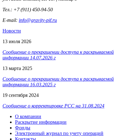
Тел.: +7 (911) 450-94-50
E-mail:
info@gravity-pif.ru
Новости
13 июля 2026
Сообщение о прекращении доступа к раскрываемой
информации 14.07.2026 г
13 марта 2025
Сообщение о прекращении доступа к раскрываемой
информации 16.03.2025 г
19 сентября 2024
Сообщение о корректировке РСС на 31.08.2024
О компании
Раскрытие информации
Фонды
Электронный журнал по учету операций
Контакты